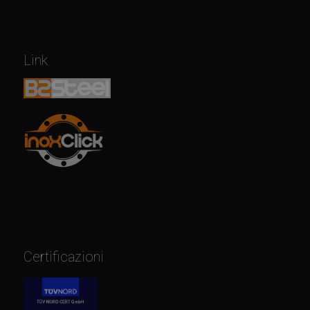
Link
Certificazioni