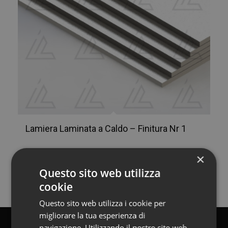
Lamiera Laminata a Caldo – Finitura Nr 1
×
Questo sito web utilizza
cookie
Questo sito web utilizza i cookie per
migliorare la tua esperienza di
navigazione. Utilizzando il nostro sito web