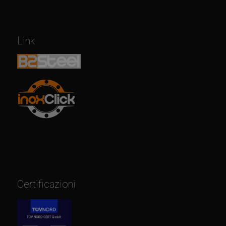
Link
Certificazioni